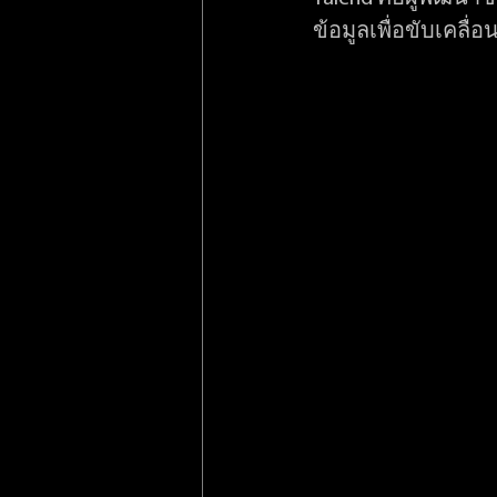
ข้อมูลเพื่อขับเคลื่อ