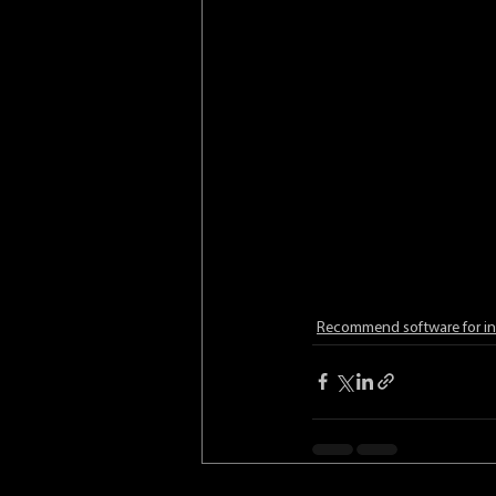
Recommend software for in