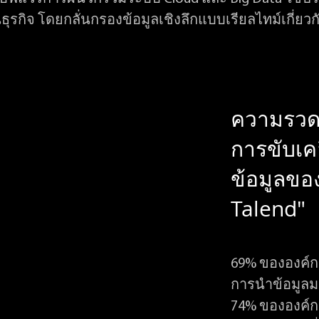
นธุรกิจ โดยกลั่นกรองข้อมูลเชิงลึกแบบเรียลไทม์เกี่ยวกับ
ความรวด
การขับเคล
ข้อมูลของ
Talend"
69% ขององค์กร
การนำข้อมูลม
74% ขององค์กร 