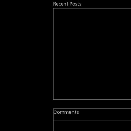
Recent Posts
Comments