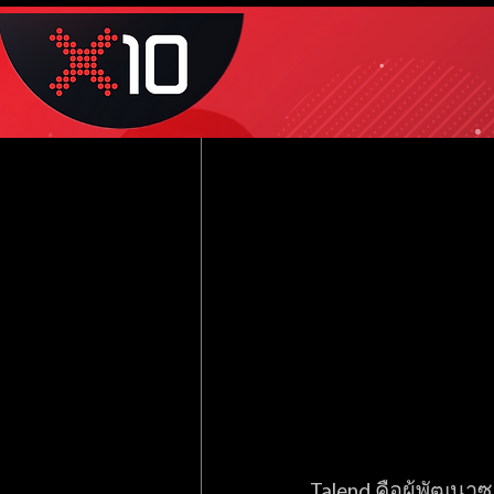
Sep 10, 2020
1 min read
ทำความร
Talend คือผู้พัฒน