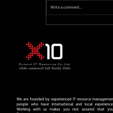
Write a comment...
เหตุผลที่โรงพยาบาลและหน่วย
งานสุขภาพเลือกใช้ MuleSoft
เพื่อการดูแลสุขภาพอย่างต่อ
เนื่องของผู้ป่วย
We are founded by experienced IT resource manageme
people who have international and local experience
Working with us makes you rest assured that you