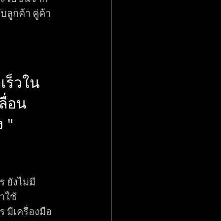
ลูกค้า คู่ค้า
เร็วใน
ื่อน
 " 
 ยังไม่มี
าใช้
มีเครื่องมือ