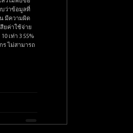
 แล้วไม่พบข้อ
่าข้อมูลที่ 
้น มีความผิด
ียค่าใช้จ่าย
 10 เท่า 3 55% 
์กร ไม่สามารถ