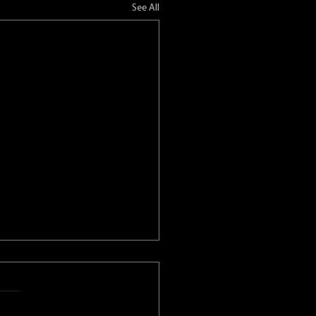
See All