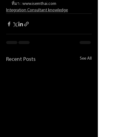
ที่มา : www.isemthai.com
Integration Consultant knowledge
See All
Recent Posts