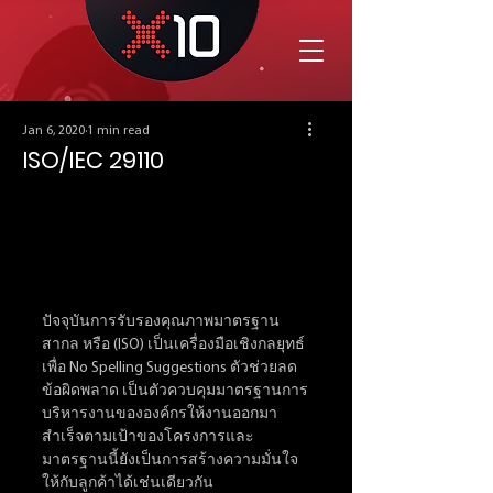
Jan 6, 2020
1 min read
ISO/IEC 29110
ปัจจุบันการรับรองคุณภาพมาตรฐาน
สากล หรือ (ISO) เป็นเครื่องมือเชิงกลยุทธ์
เพื่อ No Spelling Suggestions ตัวช่วยลด
ข้อผิดพลาด เป็นตัวควบคุมมาตรฐานการ
บริหารงานขององค์กรให้งานออกมา
สำเร็จตามเป้าของโครงการและ
มาตรฐานนี้ยังเป็นการสร้างความมั่นใจ
ให้กับลูกค้าได้เช่นเดียวกัน