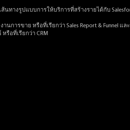
ส้นทางรูปแบบการให้บริการที่สร้างรายได้กับ Salesforce
านการขาย หรือที่เรียกว่า Sales Report & Funnel แ
 หรือที่เรียกว่า CRM