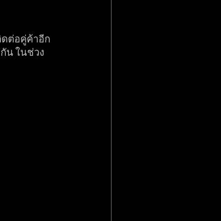
ต่อคู่ค้าอีก
กัน ในช่วง