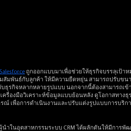
alesforce
 ถูกออกแบบมาเพื่อช่วยให้ธุรกิจบรรลุเป้
ัมพันธ์กับลูกค้า ให้มีความยืดหยุ่น สามารถปรับขน
มกับธุรกิจหลากหลายรูปแบบ นอกจากนี้ต้องสามารถเข้าถ
ยเครื่องมือวิเคราะห์ข้อมูลแบบย้อนหลัง ดูโอกาสทางธุ
ารณ์ เพื่อการดำเนินงานและปรับแต่งรูปแบบการบริการ
ะผู้นำในอุตสาหกรรมระบบ CRM ได้ผลักดันให้มีการพ