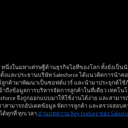
ff หนึ่งในมหาเศรษฐีด้านธุรกิจไอทีของโลก ทั้งยังเป็น
นผู้ก่อตั้งและประธานบริษัท Salesforce ได้แนวคิดการนำ
์ลูกค้ามาพัฒนาเป็นซอฟต์แวร์ และนำมาประยุกต์ใช้
เข้าถึงข้อมูลการบริหารจัดการลูกค้าในที่เดียว เทคโนโ
sforce จึงถูกออกแบบมาให้ใช้งานได้ง่าย และสามารถ
เราสามารถอัปเดตข้อมูล จัดการลูกค้า และตรวจสอบค
ด้ทุกที่ ทุกเวลา
 อ่านบทความ Key feature ของ Salesfor