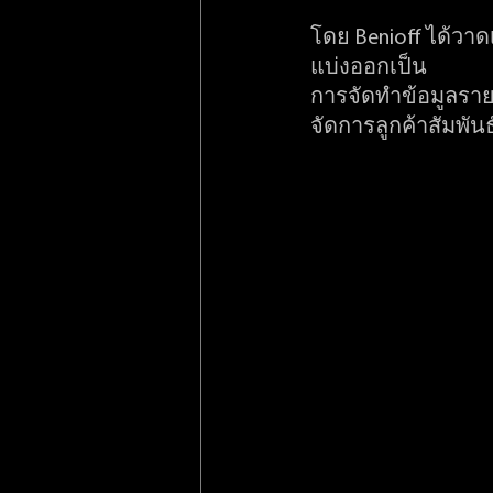
โดย Benioff ได้วาดเ
แบ่งออกเป็น
การจัดทำข้อมูลรายง
จัดการลูกค้าสัมพันธ์