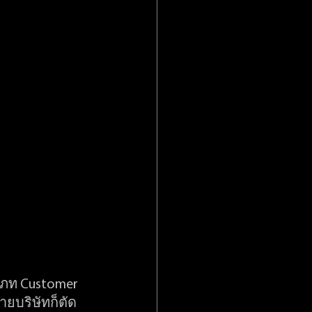
เภท Customer 
ายบริษัทก็ตัด