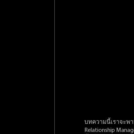
บทความนี้เราจะพาม
Relationship Manag