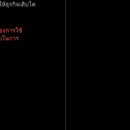
ห้ธุรกิจเติบโต
ของการใช้
ยบในการ