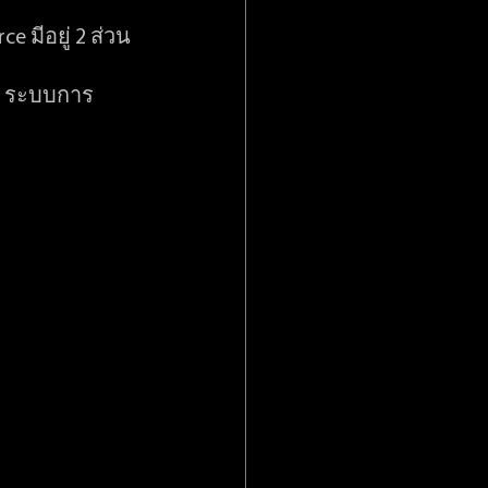
 มีอยู่ 2 ส่วน 
ละ ระบบการ