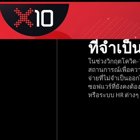
Oct 12, 2023
1 min read
ทำไม S
ที่จำเป
ในช่วงวิกฤตโควิด-1
สถานการณ์เพื่อความอ
จ่ายที่ไม่จำเป็นออก
ซอฟแวร์ที่ยังคงต้อง
หรือระบบ HR ต่างๆ 