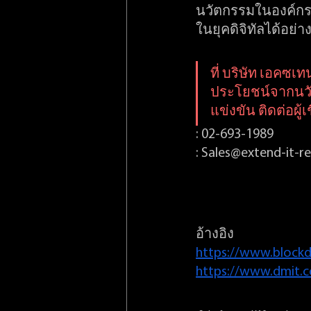
นวัตกรรมในองค์กรอย
ในยุคดิจิทัลได้อย่
ที่ บริษัท เอคซเ
ประโยชน์จากนวั
แข่งขัน ติดต่อผู้
: 02-693-1989 
: Sales@extend-it-
อ้างอิง
https://www.block
https://www.dmit.c