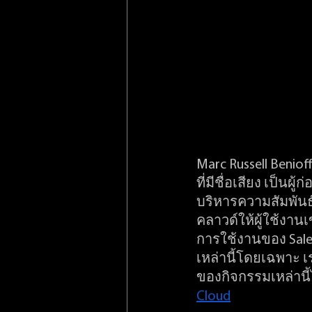
Marc Russell Benio
ที่มีชื่อเสียง เป็
บริหารความสัมพันธ
คลาวด์ให้ผู้ใช้งาน
การใช้งานของ Sale
เหล่านี้โดยเฉพาะ 
ของกิจกรรมเหล่านี้ไ
Cloud