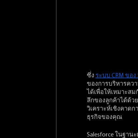
ซึ่ง 
ระบบ CRM ของ S
ของการบริหารความส
ได้เพื่อให้เหมาะส
ลึกของลูกค้าได้ด้ว
วิเคราะห์เชิงคาดก
ธุรกิจของคุณ
Salesforce ในฐาน