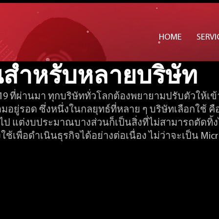
alesforce จึงเป็นซอ
HOME
SERVI
็นสำหรับหลายบริษัท
9 ที่ผ่านมา ทุกบริษัททั่วโลกต้องพยายามปรับตัวให้เข้
ยู่รอด ซึ่งหนึ่งในกลยุทธ์ที่หลาย ๆ บริษัทเลือกใช้ ค
ไป แต่งบประมาณบางส่วนก็เป็นสิ่งที่ไม่สามารถตัดทิ้งไ
ใช้เพื่อดำเนินธุรกิจได้อย่างต่อเนื่อง ไม่ว่าจะเป็น Mic