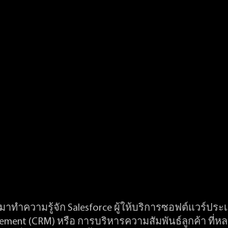
าทำความรู้จัก Salesforce ผู้ให้บริการซอฟต์แวร์ประ
ement (CRM) หรือ การบริหารความสัมพันธ์ลูกค้า ที่หล