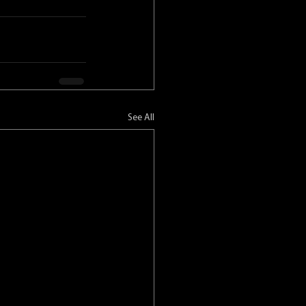
See All