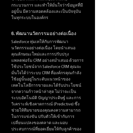
กระบวนการ และทำให้มั่นใจว่าข้อมูลที่มี
อยู่นั้น มีความสอดคล้องและเป็นปัจจุบัน
ในทุกระบบในองค์กร
6. พัฒนานวัตกรรมอย่างต่อเนื่อง
Salesforce ทุ่มเทให้กับการพัฒนา
นวัตกรรมอย่างต่อเนื่อง โดยนำเสนอ
คุณลักษณะใหม่และการปรับปรุง
แพลตฟอร์ม CRM อย่างสม่ำเสมอ ด้วยการ
ใช้ประโยชน์จาก Salesforce CRM คุณจะ
มั่นใจได้ว่าระบบ CRM ที่องค์กรคุณกำลัง
ใช้อยู่นั้นอยู่ในระดับแนวหน้าของ
เทคโนโลยีการขายและได้รับประโยชน์
จากความก้าวหน้าล่าสุด ไม่ว่าจะเป็น 
ระบบอัตโนมัติ ปัญญาประดิษฐ์ และการ
วิเคราะห์เชิงคาดการณ์ (Predictive) ซึ่ง
ช่วยให้ทีมขายของคุณคงความสามารถ
ในการแข่งขัน ปรับตัวให้เข้ากับการ
เปลี่ยนแปลงของตลาด และมอบ
ประสบการณ์ที่ยอดเยี่ยมให้กับลูกค้าของ