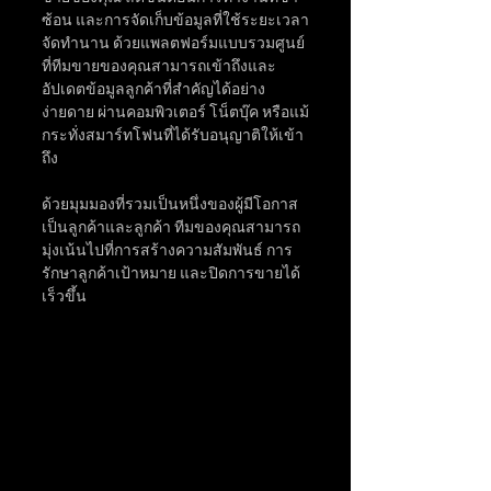
ซ้อน และการจัดเก็บข้อมูลที่ใช้ระยะเวลา
จัดทำนาน ด้วยแพลตฟอร์มแบบรวมศูนย์
ที่ทีมขายของคุณสามารถเข้าถึงและ
อัปเดตข้อมูลลูกค้าที่สำคัญได้อย่าง
ง่ายดาย ผ่านคอมพิวเตอร์ โน็ตบุ๊ค หรือแม้
กระทั่งสมาร์ทโฟนที่ได้รับอนุญาติให้เข้า
ถึง 
ด้วยมุมมองที่รวมเป็นหนึ่งของผู้มีโอกาส
เป็นลูกค้าและลูกค้า ทีมของคุณสามารถ
มุ่งเน้นไปที่การสร้างความสัมพันธ์ การ
รักษาลูกค้าเป้าหมาย และปิดการขายได้
เร็วขึ้น