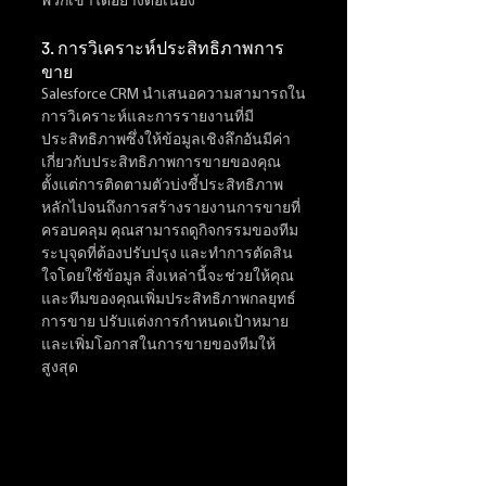
พวกเขาได้อย่างต่อเนื่อง
3. การวิเคราะห์ประสิทธิภาพการ
ขาย
Salesforce CRM นำเสนอความสามารถใน
การวิเคราะห์และการรายงานที่มี
ประสิทธิภาพซึ่งให้ข้อมูลเชิงลึกอันมีค่า
เกี่ยวกับประสิทธิภาพการขายของคุณ 
ตั้งแต่การติดตามตัวบ่งชี้ประสิทธิภาพ
หลักไปจนถึงการสร้างรายงานการขายที่
ครอบคลุม คุณสามารถดูกิจกรรมของทีม 
ระบุจุดที่ต้องปรับปรุง และทำการตัดสิน
ใจโดยใช้ข้อมูล สิ่งเหล่านี้จะช่วยให้คุณ
และทีมของคุณเพิ่มประสิทธิภาพกลยุทธ์
การขาย ปรับแต่งการกำหนดเป้าหมาย 
และเพิ่มโอกาสในการขายของทีมให้
สูงสุด