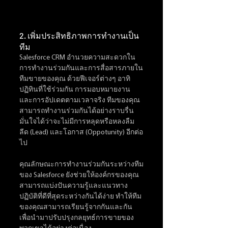
2. เพิ่มประสิทธิภาพการทำงานเป็น
ทีม
Salesforce CRM อำนวยความสะดวกใน
การทำงานร่วมกันและการสื่อสารภายใน
ทีมขายของคุณ ด้วยฟีเจอร์ต่างๆ อาทิ 
ปฏิทินที่ใช้ร่วมกัน การมอบหมายงาน 
และการอัปเดตตามเวลาจริง ทีมของคุณ
สามารถทำงานร่วมกันได้อย่างราบรื่น 
มั่นใจได้ว่าจะไม่มีการหลุดหรือหลงลืม
ลีด (Lead) และโอกาส (Oppotunity) อีกต่อ
ไป
คุณลักษณะการทำงานร่วมกันระหว่างทีม
ของ Salesforce ยังช่วยให้องค์กรของคุณ
สามารถแบ่งปันความรู้และแนวทาง
ปฏิบัติที่ดีที่สุดระหว่างกันได้ง่าย ทำให้ทีม
ของคุณสามารถเรียนรู้จากกันและกัน 
เพื่อนำมาปรับปรุงกลยุทธ์การขายของ