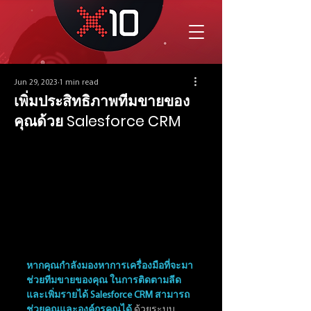
Jun 29, 2023
1 min read
เพิ่มประสิทธิภาพทีมขายของ
คุณด้วย Salesforce CRM
หากคุณกำลังมองหาการเครื่องมือที่จะมา
ช่วยทีมขายของคุณ ในการติดตามลีด 
และเพิ่มรายได้ Salesforce CRM สามารถ
ช่วยคุณและองค์กรคุณได้
 ด้วยระบบ 