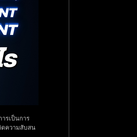
ริการเป็นการ
เกิดความสับสน 