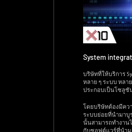
System integrat
บริษัทที่ให้บริการ
หลาย ๆ ระบบ หลาย 
ประกอบเป็นโซลูชันท
โดยบริษัทต้องมีคว
ระบบย่อยที่นำมาบู
นั้นสามารถทำงานได้
กับซอฟต์แวร์ที่นำม