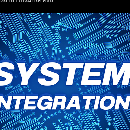
สามารถแยกได้ ดังนี้