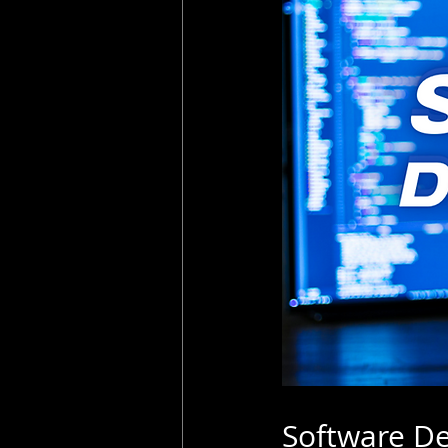
Software D