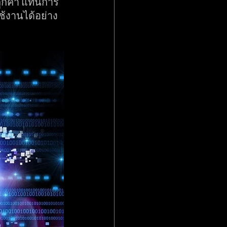
ลูกค้า แทนการ
ช้งานได้อย่าง