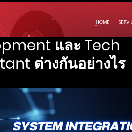
 integration, Soft
HOME
SERVI
opment และ Tech
ant ต่างกันอย่างไร