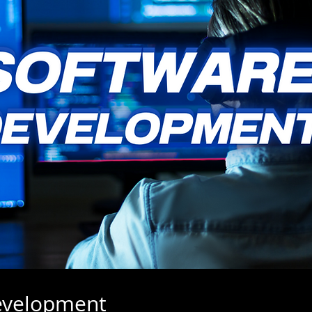
evelopment 