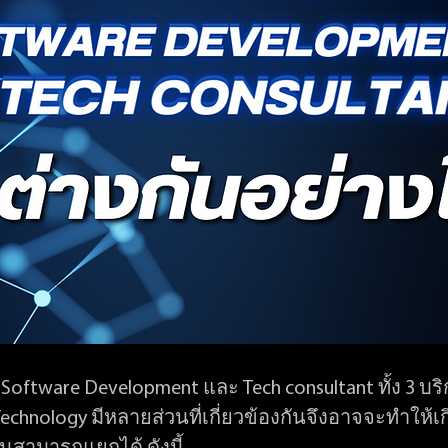
, Software Development และ Tech consultant ทั้ง 3 บ
Technology มีหลายส่วนที่เกี่ยวข้องกันจึงอาจจะทำให้