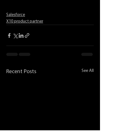
Salesforce
X10 product partner
See All
Recent Posts