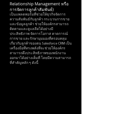
Relationship Management หรือ 
การจัดการลูกค้าสัมพันธ์) 
เป็นแพลตฟอร์มที่ช่วยให้ธุรกิจจัดการ
ความสัมพันธ์กับลูกค้า กระบวนการขาย 
และข้อมูลลูกค้า ช่วยให้องค์กรสามารถ
ติดตามและดูแลลีดได้อย่างมี
ประสิทธิภาพ จัดการโอกาส คาดการณ์
การขาย และรักษามุมมองที่ครอบคลุม
เกี่ยวกับลูกค้าของตน Salesforce CRM เป็น
เครื่องมือที่ทรงพลังที่จะช่วยให้องค์กร
สามารถดึงประสิทธิภาพของพนักงาน
ออกมาได้อย่างเต็มที่ โดยมีความสามารถ
ที่สำคัญหลัก ๆ ดังนี้