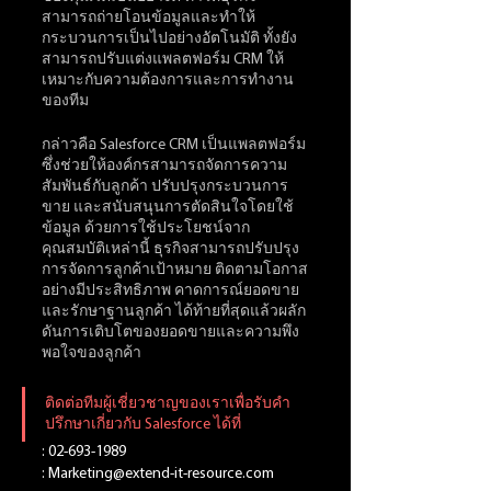
สามารถถ่ายโอนข้อมูลและทำให้
กระบวนการเป็นไปอย่างอัตโนมัติ ทั้งยัง
สามารถปรับแต่งแพลตฟอร์ม CRM ให้
เหมาะกับความต้องการและการทำงาน
ของทีม
กล่าวคือ Salesforce CRM เป็นแพลตฟอร์ม
ซึ่งช่วยให้องค์กรสามารถจัดการความ
สัมพันธ์กับลูกค้า ปรับปรุงกระบวนการ
ขาย และสนับสนุนการตัดสินใจโดยใช้
ข้อมูล ด้วยการใช้ประโยชน์จาก
คุณสมบัติเหล่านี้ ธุรกิจสามารถปรับปรุง
การจัดการลูกค้าเป้าหมาย ติดตามโอกาส
อย่างมีประสิทธิภาพ คาดการณ์ยอดขาย 
และรักษาฐานลูกค้า ได้ท้ายที่สุดแล้วผลัก
ดันการเติบโตของยอดขายและความพึง
พอใจของลูกค้า
ติดต่อทีมผู้เชี่ยวชาญของเราเพื่อรับคำ
ปรึกษาเกี่ยวกับ Salesforce ได้ที่
: 02-693-1989
: 
Marketing@extend-it-resource.com