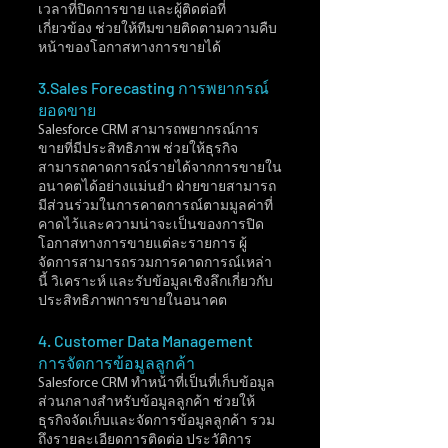
เวลาที่ปิดการขาย และผู้ติดต่อที่
เกี่ยวข้อง ช่วยให้ทีมขายติดตามความคืบ
หน้าของโอกาสทางการขายได้
3.Sales Forecasting การพยากรณ์
ยอดขาย
Salesforce CRM สามารถพยากรณ์การ
ขายที่มีประสิทธิภาพ ช่วยให้ธุรกิจ
สามารถคาดการณ์รายได้จากการขายใน
อนาคตได้อย่างแม่นยำ ฝ่ายขายสามารถ
มีส่วนร่วมในการคาดการณ์ตามมูลค่าที่
คาดไว้และความน่าจะเป็นของการปิด
โอกาสทางการขายแต่ละรายการ ผู้
จัดการสามารถรวมการคาดการณ์เหล่า
นี้ วิเคราะห์ และรับข้อมูลเชิงลึกเกี่ยวกับ
ประสิทธิภาพการขายในอนาคต
4. Customer Data Management 
การจัดการข้อมูลลูกค้า 
Salesforce CRM ทำหน้าที่เป็นที่เก็บข้อมูล
ส่วนกลางสำหรับข้อมูลลูกค้า ช่วยให้
ธุรกิจจัดเก็บและจัดการข้อมูลลูกค้า รวม
ถึงรายละเอียดการติดต่อ ประวัติการ