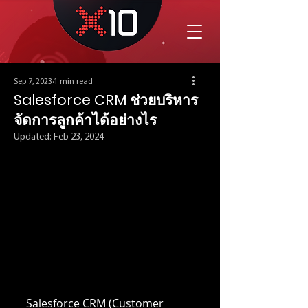
Sep 7, 2023
1 min read
Salesforce CRM ช่วยบริหาร
จัดการลูกค้าได้อย่างไร
Updated:
Feb 23, 2024
Salesforce CRM (Customer 