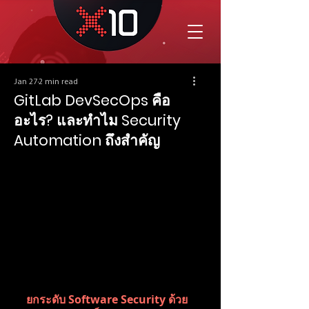
Jan 27
2 min read
GitLab DevSecOps คือ
อะไร? และทำไม Security
Automation ถึงสำคัญ
ยกระดับ Software Security ด้วย 