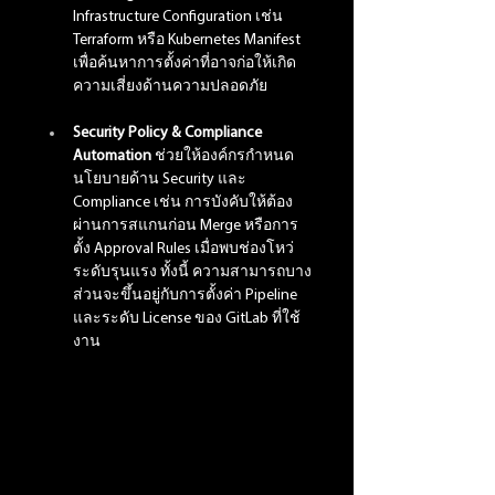
Infrastructure Configuration เช่น 
Terraform หรือ Kubernetes Manifest 
เพื่อค้นหาการตั้งค่าที่อาจก่อให้เกิด
ความเสี่ยงด้านความปลอดภัย
Security Policy & Compliance 
Automation 
ช่วยให้องค์กรกำหนด
นโยบายด้าน Security และ 
Compliance เช่น การบังคับให้ต้อง
ผ่านการสแกนก่อน Merge หรือการ
ตั้ง Approval Rules เมื่อพบช่องโหว่
ระดับรุนแรง ทั้งนี้ ความสามารถบาง
ส่วนจะขึ้นอยู่กับการตั้งค่า Pipeline 
และระดับ License ของ GitLab ที่ใช้
งาน