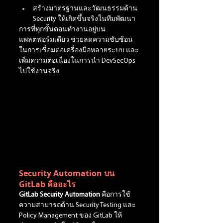
สร้างมาตรฐานและวัฒนธรรมด้าน 
Security ให้เกิดขึ้นจริงในทีมพัฒนา
การที่ทุกขั้นตอนทำงานอยู่บน
แพลตฟอร์มเดียว ช่วยลดความซับซ้อน
ในการเชื่อมต่อเครื่องมือหลายระบบ และ
เพิ่มความต่อเนื่องในการนำ DevSecOps 
ไปใช้งานจริง
Security Automation บน 
GitLab คืออะไร
GitLab Security Automation
 คือการใช้
ความสามารถด้าน Security Testing และ 
Policy Management ของ GitLab ให้