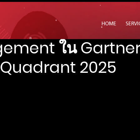
ขึ้นแท่น Leader ด้า
HOME
SERVI
ement ใน Gartne
 Quadrant 2025