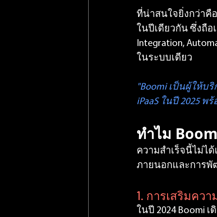
ที่น่าสนใจยิ่งกว่าค
ในปีเดียวกัน ซึ่งถ
Integration, Auto
ในระบบเดียว
"Boomi เป็นผู้ให้บ
iPaaS ในปี 2025 พร้
ทำไม Boomi
ความสำเร็จนี้ไม่ได้
ภายนอกและการพั
1. การเสริมควา
ในปี 2024 Boomi เด