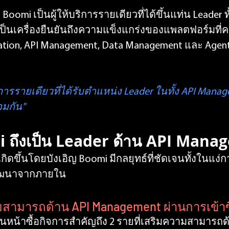
ือ Boomi เป็นผู้ให้บริการรายเดียวที่ได้ขึ้นแท่น Leader
ือเป็นเครื่องยืนยันถึงความแข็งแกร่งของแพลตฟอร์มที่ค
mation, API Management, Data Management และ Age
ริการรายเดียวที่ได้รับตำแหน่ง Leader ในทั้ง API Mana
อมกัน"
 ถึงเป็น Leader ด้าน API Man
เกิดขึ้นโดยบังเอิญ Boomi มีกลยุทธ์ที่ชัดเจนทั้งในแง
ฒนาจากภายใน
มสามารถด้าน API Management ผ่านการเข้าซ
ินหน้าซื้อกิจการสำคัญถึง 2 รายที่เสริมความสามารถด้