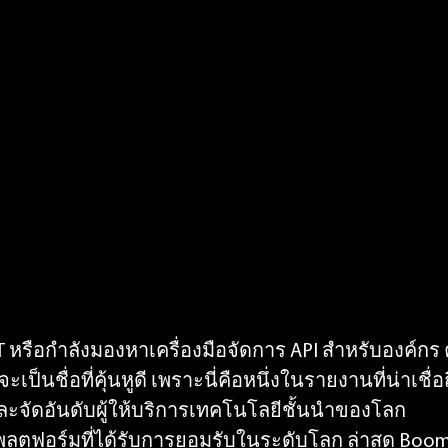
 หรือกำลังมองหาเครื่องมือจัดการ API สำหรับองค์กร ค
เป็นชื่อที่คุ้นหูดี เพราะนี่คือหนึ่งในรายงานที่น่าเชื่อ
และจัดอันดับผู้ให้บริการเทคโนโลยีชั้นนำของโลก
พลตฟอร์มที่ได้รับการยอมรับในระดับโลก ล่าสุด Boomi