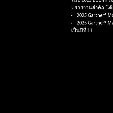
ในปี 2025 Boomi ไม่
2 รายงานสำคัญ ได้
•    2025 Gartner®
•    2025 Gartner® M
เป็นปีที่ 11