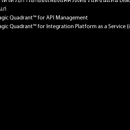
ได้ได้รับการยกย่องเพียงแค่ครั้งเดียว แต่ขึ้นแท่น Lead
แก่
 Magic Quadrant™ for API Management
agic Quadrant™ for Integration Platform as a Service (i