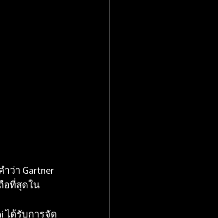
ำว่า Gartner 
ถือที่สุดใน
 ได้รับการจัด