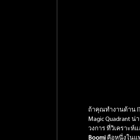
ถ้าคุณทำงานด้าน IT
Magic Quadrant น่าจะ
วงการ ที่วิเคราะห์
Boomi
 คือหนึ่งในแ