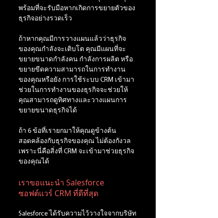
พร้อมที่จะรับมือหากเกิดการขยายตัวของ
ธุรกิจอย่างรวดเร็ว 
ถ้าหากคุณมีการวางแผนแล้วว่าธุรกิจ
ของคุณกำลังจะเติบโต คุณมีแผนที่จะ
ขยายขนาดกำลังคน กำลังการผลิต หรือ
ขยายขีดความสามารถในการทำงาน
ของคุณหรือยัง การใช้ระบบ CRM เข้ามา
ช่วยในการทำงานของธุรกิจจะช่วยให้
คุณสามารถดูทิศทางและวางแผนการ
ขยายขนาดธุรกิจได้ 
ถ้า 6 ข้อที่เรายกมาให้คุณดูข้างต้น 
สอดคล้องกับธุรกิจของคุณ ไม่ต้องกังวล
เพราะนี่คือสิ่งที่ CRM จะเข้ามาช่วยธุรกิจ
ของคุณได้
เราขอแนะนำ Salesforce 
ซอฟต์แวร์ CRM ที่ดีที่สุด
Salesforce ได้รับความไว้วางใจจากบริษัท