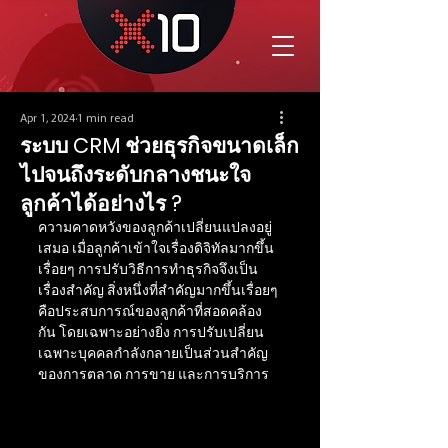
Apr 1, 2024
1 min read
ระบบ CRM ช่วยธุรกิจขนาดเล็ก
ไปจนถึงระดับกลางชนะใจ
ลูกค้าได้อย่างไร ?
ความคาดหวังของลูกค้าเปลี่ยนแปลงอยู่
เสมอ เมื่อลูกค้าเข้าใจเรื่องดิจิทัลมากขึ้น
เรื่อยๆ การปรับวิธีการทำธุรกิจจึงเป็น
เรื่องสำคัญ สิ่งหนึ่งที่สำคัญมากขึ้นเรื่อยๆ 
คือประสบการณ์ของลูกค้าที่สอดคล้อง
กัน โดยเฉพาะอย่างยิ่ง การปรับเปลี่ยน
เฉพาะบุคคลกำลังกลายเป็นส่วนสำคัญ
ของการตลาด การขาย และการบริการ