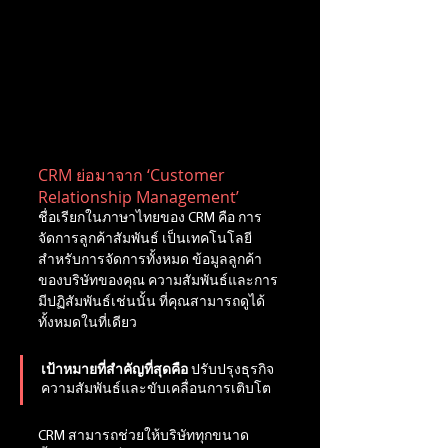
CRM ย่อมาจาก ‘Customer 
Relationship Management’
ชื่อเรียกในภาษาไทยของ CRM คือ การ
จัดการลูกค้าสัมพันธ์ เป็นเทคโนโลยี
สำหรับการจัดการทั้งหมด ข้อมูลลูกค้า
ของบริษัทของคุณ ความสัมพันธ์และการ
มีปฏิสัมพันธ์เช่นนั้น ที่คุณสามารถดูได้
ทั้งหมดในที่เดียว
เป้าหมายที่สำคัญที่สุดคือ
 ปรับปรุงธุรกิจ
ความสัมพันธ์และขับเคลื่อนการเติบโต
CRM สามารถช่วยให้บริษัททุกขนาด