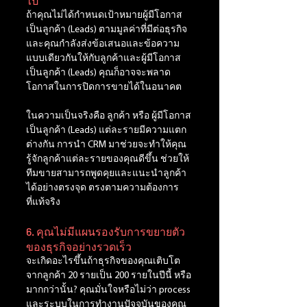
ไป
ถ้าคุณไม่ได้กำหนดเป้าหมายผู้มีโอกาส
เป็นลูกค้า (Leads) ตามมูลค่าที่มีต่อธุรกิจ 
และคุณกำลังส่งข้อเสนอและข้อความ
แบบเดียวกันให้กับลูกค้าและผู้มีโอกาส
เป็นลูกค้า (Leads) คุณก็อาจจะพลาด
โอกาสในการปิดการขายได้ในอนาคต 
ในความเป็นจริงคือ ลูกค้า หรือ ผู้มีโอกาส
เป็นลูกค้า (Leads) แต่ละรายมีความแตก
ต่างกัน การนำ CRM มาช่วยจะทำให้คุณ
รู้จักลูกค้าแต่ละรายของคุณดีขึ้น ช่วยให้
ทีมขายสามารถพูดคุยและแนะนำลูกค้า
ได้อย่างตรงจุด ตรงตามความต้องการ
ที่แท้จริง
6. คุณไม่มีแผนรองรับการขยายตัว
ของธุรกิจอย่างรวดเร็ว
จะเกิดอะไรขึ้นถ้าธุรกิจของคุณเติบโต
จากลูกค้า 20 รายเป็น 200 รายในปีนี้ หรือ
มากกว่านั้น? คุณมั่นใจหรือไม่ว่า process 
และระบบในการทำงานปัจจุบันของคุณ