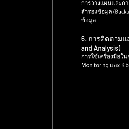
การวางแผนและการด
สำรองข้อมูล (Bac
ข้อมูล
6. การติดตามแล
and Analysis)
การใช้เครื่องมือใน
Monitoring และ Ki