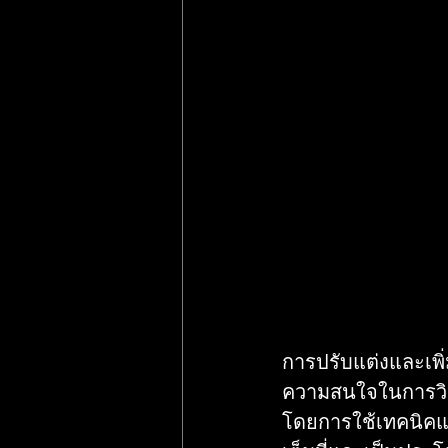
การปรับแต่งและเพิ
ความสนใจในการวิเค
โดยการใช้เทคนิคแล