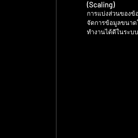
(Scaling)
การแบ่งส่วนของข้อม
จัดการข้อมูลขนาดให
ทำงานได้ดีในระบบที