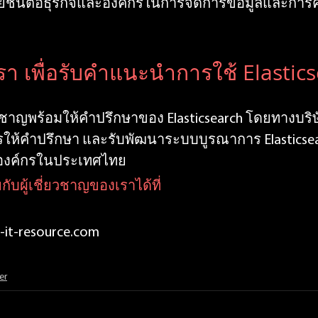
โยชน์ต่อธุรกิจและองค์กรในการจัดการข้อมูลและการค
พ
รา เพื่อรับคำแนะนำการใช้ Elastics
ี่ยวชาญพร้อมให้คำปรึกษาของ Elasticsearch โดยทางบริษ
ห้คำปรึกษา และรับพัฒนาระบบบูรณาการ Elasticsear
ยองค์กรในประเทศไทย
ับผู้เชี่ยวชาญของเราได้ที่
-it-resource.com
er