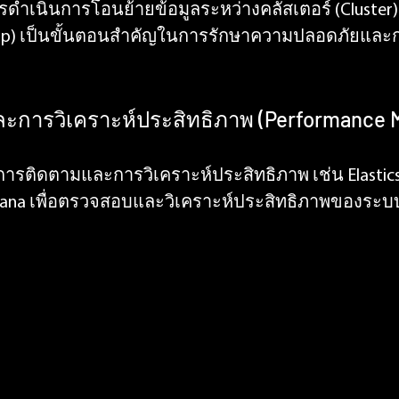
ำเนินการโอนย้ายข้อมูลระหว่างคลัสเตอร์ (Cluster
kup) เป็นขั้นตอนสำคัญในการรักษาความปลอดภัยและ
ะการวิเคราะห์ประสิทธิภาพ (Performance M
การติดตามและการวิเคราะห์ประสิทธิภาพ เช่น Elastics
bana เพื่อตรวจสอบและวิเคราะห์ประสิทธิภาพของระบบอ