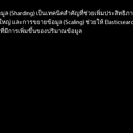
ูล (Sharding) เป็นเทคนิคสำคัญที่ช่วยเพิ่มประสิทธิ
ญ่ และการขยายข้อมูล (Scaling) ช่วยให้ Elasticsea
่มีการเพิ่มขึ้นของปริมาณข้อมูล