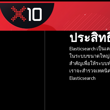
Mar 11, 2024
1 min read
เทคนิคก
ประสิท
Elasticsearch เป็น
ในระบบขนาดใหญ่ กา
สำคัญเพื่อให้ระบบ
เราจะสำรวจเทคนิค
Elasticsearch