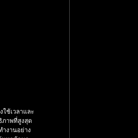
องใช้เวลาและ
าพที่สูงสุด 
 ทำงานอย่าง