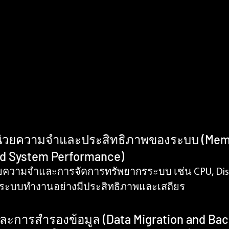
น่วยความจำและประสิทธิภาพของระบบ (Mem
d System Performance)
ความจำและการจัดการทรัพยากรระบบ เช่น CPU, Disk 
ให้ระบบทำงานอย่างมีประสิทธิภาพและเสถียร
ละการสำรองข้อมูล (Data Migration and Bac