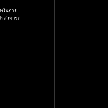
ภาพในการ
rch สามารถ