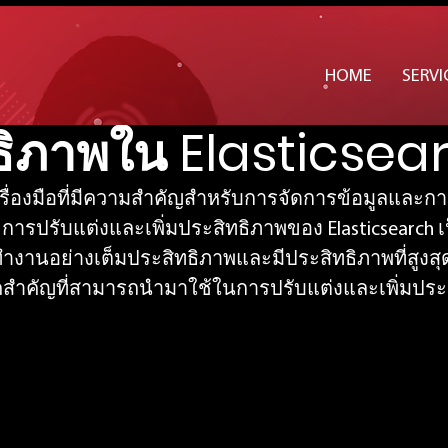
ารปรับแต่งและเพิ่ม
HOME
SERVI
ธิภาพใน Elasticsea
เครื่องมือที่มีความสำคัญสำหรับการจัดการข้อมูลและก
รปรับแต่งและเพิ่มประสิทธิภาพของ Elasticsearch เป
ทำงานอย่างเต็มประสิทธิภาพและมีประสิทธิภาพที่สูงส
สำคัญที่สามารถนำมาใช้ในการปรับแต่งและเพิ่มประ