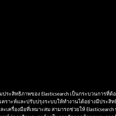
่มประสิทธิภาพของ Elasticsearch เป็นกระบวนการที่ต้
ราะห์และปรับปรุงระบบให้ทำงานได้อย่างมีประสิทธิภ
ะเครื่องมือที่เหมาะสม สามารถช่วยให้ Elasticsearch