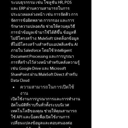
ระบบธุรกรรม เช่น โซลูชัน HR, POS 
และ ERP ผ่านความสามารถในการ
ประมวลผลล่วงหน้า เช่น การจัดคิว การ
จัดการข้อผิดพลาด การกรอง และการ
รักษาความปลอดภัย ช่วยให้ควบคุมวิธี
การนำข้อมูลเข้ามาใช้ได้ดีขึ้น ข้อมูลที่
ไม่มีโครงสร้าง: MuleSoft ปลดล็อกข้อมูล
ที่ไม่มีโครงสร้างสำหรับแอปพลิเคชัน AI 
ภายใน Salesforce โดยใช้ Intelligent 
Document Processing และการบูรณา
การที่สร้างไว้ล่วงหน้าสำหรับคลังความรู้ 
เช่น Google Drive และ Microsoft 
SharePoint ผ่าน MuleSoft Direct สำหรับ 
Data Cloud
ความสามารถในการเปิดใช้
งาน
เปิดใช้งานการบูรณาการและการทำงาน
อัตโนมัติที่ราบรื่นทั่วทั้งระบบนิเวศ
เทคโนโลยีของคุณ ช่วยให้คุณสามารถ
ใช้ API และบ็อตเพื่อเปิดใช้งานการ
เปลี่ยนแปลงข้อมูลและตอบสนองต่อ