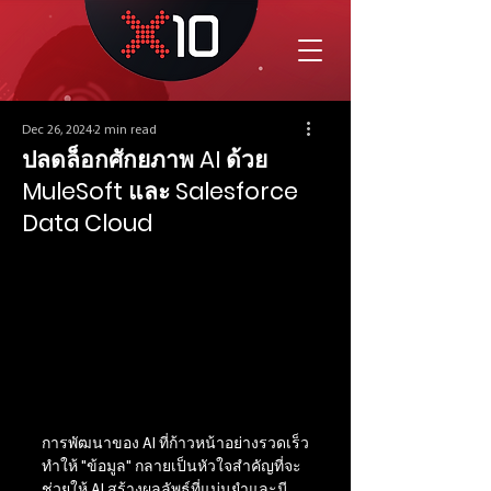
Dec 26, 2024
2 min read
ปลดล็อกศักยภาพ AI ด้วย
MuleSoft และ Salesforce
Data Cloud
การพัฒนาของ AI ที่ก้าวหน้าอย่างรวดเร็ว
ทำให้ "ข้อมูล" กลายเป็นหัวใจสำคัญที่จะ
ช่วยให้ AI สร้างผลลัพธ์ที่แม่นยำและมี