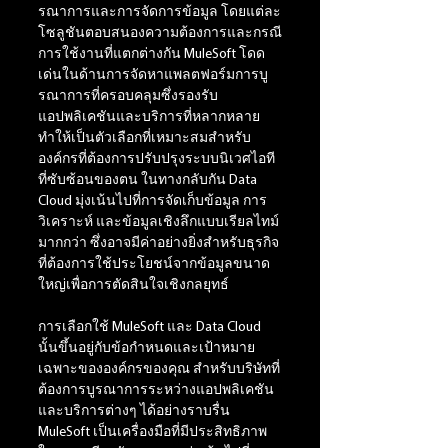
รณาการและการจัดการข้อมูล โดยแต่ละ
โซลูชันตอบสนองความต้องการและกรณี
การใช้งานที่แตกต่างกัน MuleSoft โดด
เด่นในด้านการจัดหาแพลตฟอร์มการบู
รณาการที่ครอบคลุมซึ่งรองรับ
แอปพลิเคชันและบริการที่หลากหลาย 
ทำให้เป็นตัวเลือกที่เหมาะสมสำหรับ
องค์กรที่ต้องการปรับปรุงระบบนิเวศไอที
ที่ซับซ้อนของตน ในทางกลับกัน Data 
Cloud มุ่งเน้นไปที่การจัดเก็บข้อมูล การ
วิเคราะห์ และข้อมูลเชิงลึกแบบเรียลไทม์
มากกว่า ซึ่งอาจมีค่าอย่างยิ่งสำหรับธุรกิจ
ที่ต้องการใช้ประโยชน์จากข้อมูลขนาด
ใหญ่เพื่อการตัดสินใจเชิงกลยุทธ์
การเลือกใช้ MuleSoft และ Data Cloud 
นั้นขึ้นอยู่กับข้อกำหนดและเป้าหมาย
เฉพาะขององค์กรของคุณ สำหรับบริษัทที่
ต้องการบูรณาการระหว่างแอปพลิเคชัน
และบริการต่างๆ ได้อย่างราบรื่น 
MuleSoft เป็นเครื่องมือที่มีประสิทธิภาพ 