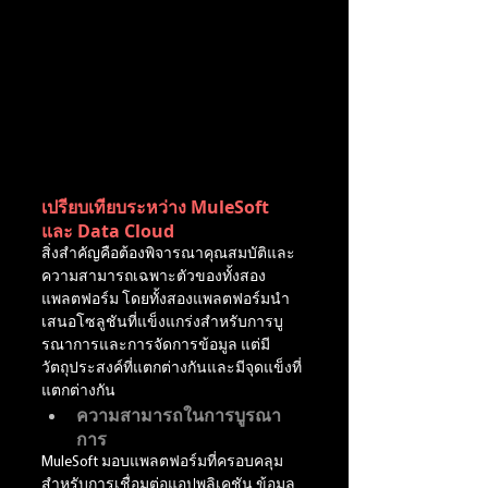
เปรียบเทียบระหว่าง MuleSoft 
และ Data Cloud
สิ่งสำคัญคือต้องพิจารณาคุณสมบัติและ
ความสามารถเฉพาะตัวของทั้งสอง
แพลตฟอร์ม โดยทั้งสองแพลตฟอร์มนำ
เสนอโซลูชันที่แข็งแกร่งสำหรับการบู
รณาการและการจัดการข้อมูล แต่มี
วัตถุประสงค์ที่แตกต่างกันและมีจุดแข็งที่
แตกต่างกัน
ความสามารถในการบูรณา
การ
MuleSoft มอบแพลตฟอร์มที่ครอบคลุม
สำหรับการเชื่อมต่อแอปพลิเคชัน ข้อมูล 