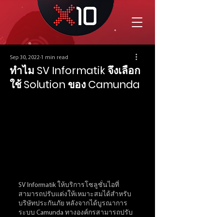
Sep 30, 2022
1 min read
ทำไม SV Informatik จึงเลือก
ใช้ Solution ของ Camunda
SV Informatik ให้บริการโซลูชั่นไอที่
สามารถปรับแต่งให้เหมาะสมได้สำหรับ
บริษัทประกันภัย หลังจากได้บูรณาการ
ระบบ Camunda ทางองค์กรสามารถปรับ