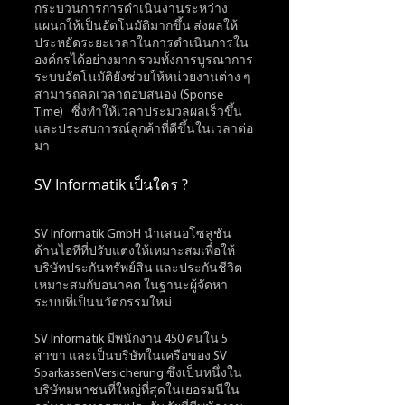
กระบวนการการดำเนินงานระหว่าง
แผนกให้เป็นอัตโนมัติมากขึ้น ส่งผลให้
ประหยัดระยะเวลาในการดำเนินการใน
องค์กรได้อย่างมาก รวมทั้งการบูรณาการ
ระบบอัตโนมัติยังช่วยให้หน่วยงานต่าง ๆ 
สามารถลดเวลาตอบสนอง (Sponse 
Time)   ซึ่งทำให้เวลาประมวลผลเร็วขึ้น 
และประสบการณ์ลูกค้าที่ดีขึ้นในเวลาต่อ
มา
SV Informatik เป็นใคร ?
SV Informatik GmbH นำเสนอโซลูชัน
ด้านไอทีที่ปรับแต่งให้เหมาะสมเพื่อให้
บริษัทประกันทรัพย์สิน และประกันชีวิต
เหมาะสมกับอนาคต ในฐานะผู้จัดหา
ระบบที่เป็นนวัตกรรมใหม่ 
SV Informatik มีพนักงาน 450 คนใน 5 
สาขา และเป็นบริษัทในเครือของ SV 
SparkassenVersicherung ซึ่งเป็นหนึ่งใน
บริษัทมหาชนที่ใหญ่ที่สุดในเยอรมนีใน