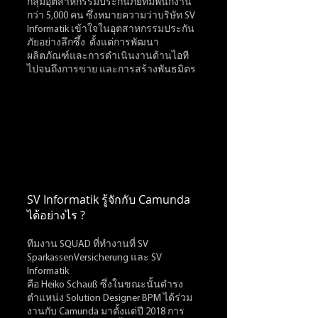
กลุ่มอุตสาหกรรมประกันภัยที่มีพนักงาน
กว่า 5,000 คน ซึ่งหมายความว่าบริษัท SV 
Informatik เข้าใจในอุตสาหกรรมประกัน
ภัยอย่างลึกซึ้ง  ตั้งแต่การพัฒนา
ผลิตภัณฑ์และการดำเนินงานด้านไอที 
ไปจนถึงการขาย และการสร้างพันธมิตร
SV Informatik รู้จักกับ Camunda 
ได้อย่างไร ?
ทีมงาน SQUAD ที่ทำงานที่ SV 
SparkassenVersicherung และ SV 
Informatik
คือ Heiko Schauß ซึ่งในขณะนั้นดำรง
ตำแหน่ง Solution Designer BPM ได้ร่วม
งานกับ Camunda มาตั้งแต่ปี 2018 การ