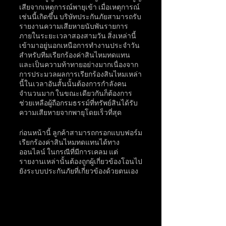
เสียจากเหตุการณ์พายุเข้า เมื่อเหตุการณ์
เช่นนี้เกิดขึ้น บริษัทประกันภัยสามารถรับ
รายงานความเสียหายนับพันรายการ
ภายในระยะเวลาสองสามวัน สิ่งเหล่านี้
เข้ามาอยู่นอกเหนือการทำงานประจำวัน
สำหรับทีมเรียกร้องค่าสินไหมทดแทน 
และเป็นความท้าทายอย่างมากเนื่องจาก
การประมวลผลการเรียกร้องสินไหมเหล่า
นี้ในเวลาอันสั้นนั้นต้องการกำลังคน
จำนวนมาก ในขณะเดียวกันก็ต้องการ
ช่วยเหลือผู้ถือกรมธรรม์ที่ทรัพย์สินได้รับ
ความเสียหายจากพายุโดยเร็วที่สุด
ก่อนหน้านี้ ลูกค้าสามารถกรอกแบบฟอร์ม
เรียกร้องค่าสินไหมทดแทนได้ทาง
ออนไลน์ ในกรณีที่มีการเคลม แต่
รายงานเหล่านั้นต้องถูกผู้เกี่ยวข้องโอนไป
ยังระบบประกันภัยที่เกี่ยวข้องด้วยตนเอง 