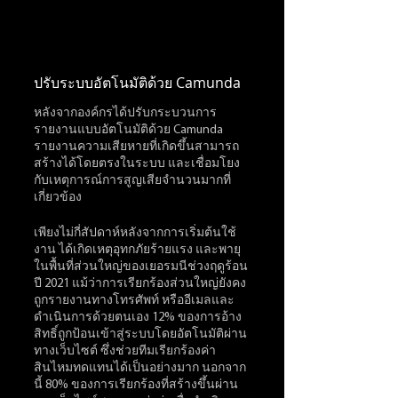
ปรับระบบอัตโนมัติด้วย Camunda
หลังจากองค์กรได้ปรับกระบวนการ
รายงานแบบอัตโนมัติด้วย Camunda 
รายงานความเสียหายที่เกิดขึ้นสามารถ
สร้างได้โดยตรงในระบบ และเชื่อมโยง
กับเหตุการณ์การสูญเสียจำนวนมากที่
เกี่ยวข้อง 
เพียงไม่กี่สัปดาห์หลังจากการเริ่มต้นใช้
งาน ได้เกิดเหตุอุทกภัยร้ายแรง และพายุ
ในพื้นที่ส่วนใหญ่ของเยอรมนีช่วงฤดูร้อน
ปี 2021 แม้ว่าการเรียกร้องส่วนใหญ่ยังคง
ถูกรายงานทางโทรศัพท์ หรืออีเมลและ
ดำเนินการด้วยตนเอง 12% ของการอ้าง
สิทธิ์ถูกป้อนเข้าสู่ระบบโดยอัตโนมัติผ่าน
ทางเว็บไซต์ ซึ่งช่วยทีมเรียกร้องค่า
สินไหมทดแทนได้เป็นอย่างมาก นอกจาก
นี้ 80% ของการเรียกร้องที่สร้างขึ้นผ่าน